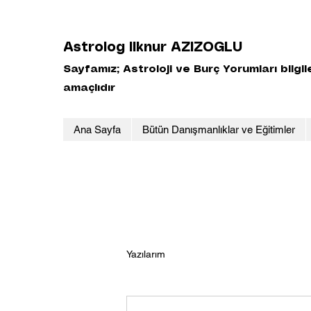
Astrolog Ilknur AZIZOGLU
Sayfamız; Astroloji ve Burç Yorumları bilgi
amaçlıdır
Ana Sayfa
Bütün Danışmanlıklar ve Eğitimler
Yazılarım