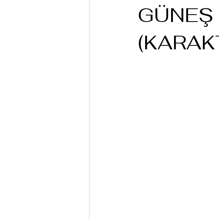
GÜNEŞ
(KARAK