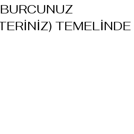
 BURCUNUZ
TERİNİZ) TEMELİNDE 