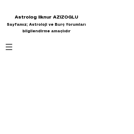
Astrolog Ilknur AZIZOGLU
Sayfamız; Astroloji ve Burç Yorumları
bilgilendirme amaçlıdır