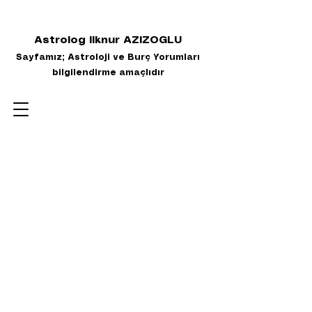
Astrolog Ilknur AZIZOGLU
Sayfamız; Astroloji ve Burç Yorumları
bilgilendirme amaçlıdır