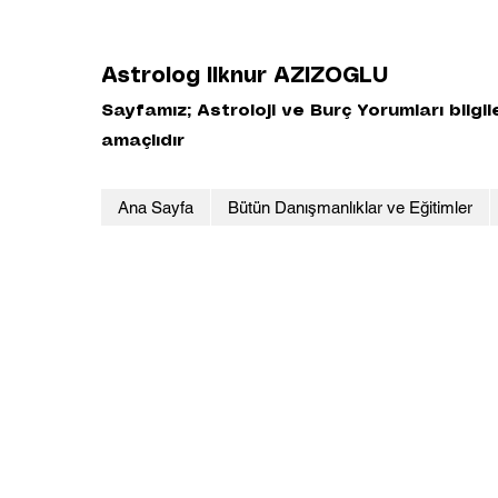
Astrolog Ilknur AZIZOGLU
Sayfamız; Astroloji ve Burç Yorumları bilgi
amaçlıdır
Ana Sayfa
Bütün Danışmanlıklar ve Eğitimler