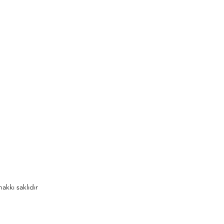
akkı saklıdır