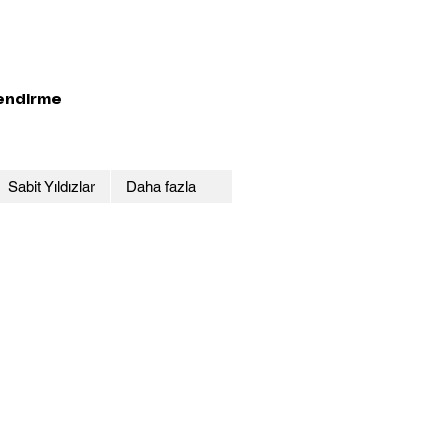
lendirme
Sabit Yıldızlar
Daha fazla