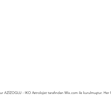
ur AZİZOGLU - IKO Astrolojist tarafından Wix.com ile kurulmuştur. Her h