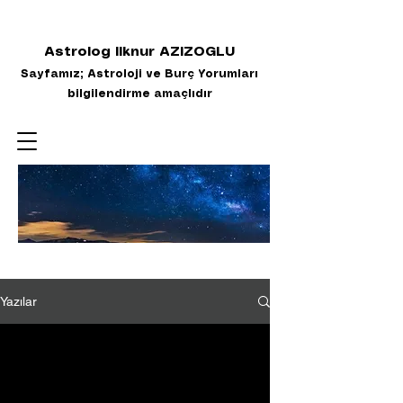
Astrolog Ilknur AZIZOGLU
Sayfamız; Astroloji ve Burç Yorumları
bilgilendirme amaçlıdır
Yazılar