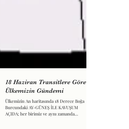
18 Haziran Transitlere Göre
Ülkemizin Gündemi
Ülkemizin An haritasında 18 Derece Boğa
Burcundaki AY-GÜNEŞ İLE KAVUŞUM
AÇIDA; her birimiz ve aynı zamanda